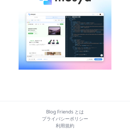
Blog Friends とは
プライバシーポリシー
利用規約