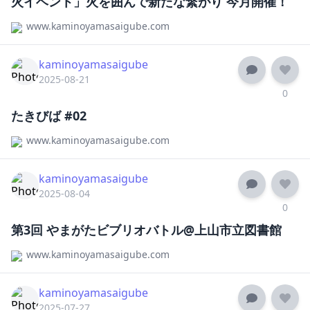
火イベント」火を囲んで新たな繋がり 今月開催！
www.kaminoyamasaigube.com
kaminoyamasaigube
2025-08-21
0
たきびば #02
www.kaminoyamasaigube.com
kaminoyamasaigube
2025-08-04
0
第3回 やまがたビブリオバトル@上山市立図書館
www.kaminoyamasaigube.com
kaminoyamasaigube
2025-07-27