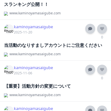
スランキング公開！！
www.kaminoyamasaigube.com
kaminoyamasaigube
2025-11-20
0
当活動のなりすましアカウントにご注意ください
www.kaminoyamasaigube.com
kaminoyamasaigube
2025-11-06
0
【重要】活動方針の変更について
www.kaminoyamasaigube.com
kaminoyamasaigube