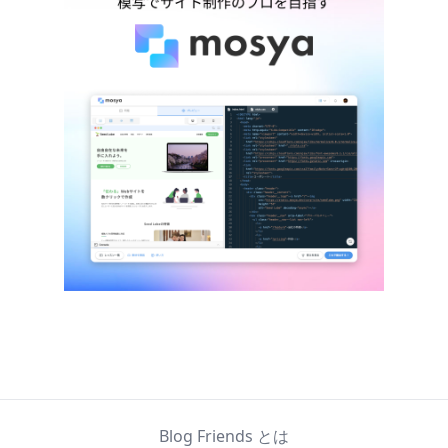
Blog Friends とは