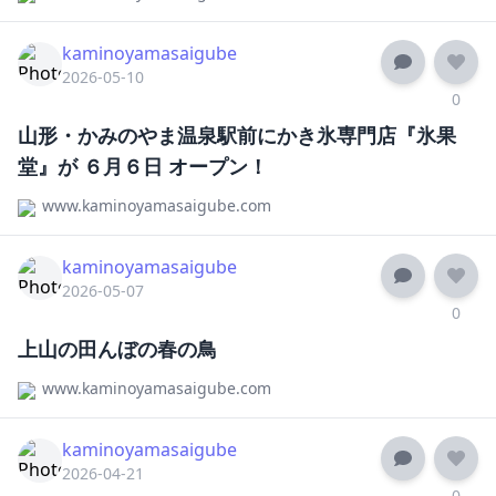
kaminoyamasaigube
2026-05-10
0
山形・かみのやま温泉駅前にかき氷専門店『氷果
堂』が ６月６日 オープン！
www.kaminoyamasaigube.com
kaminoyamasaigube
2026-05-07
0
上山の田んぼの春の鳥
www.kaminoyamasaigube.com
kaminoyamasaigube
2026-04-21
0