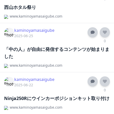
西山ホタル祭り
www.kaminoyamasaigube.com
kaminoyamasaigube
2025-06-25
0
「中の人」が自由に発信するコンテンツが始まりま
した
www.kaminoyamasaigube.com
kaminoyamasaigube
2025-06-22
0
Ninja250Rにウインカーポジションキット取り付け
www.kaminoyamasaigube.com