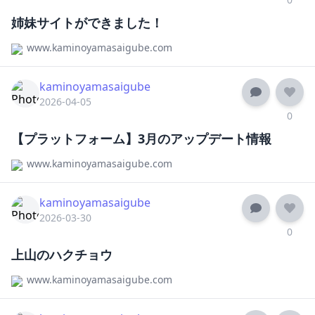
姉妹サイトができました！
www.kaminoyamasaigube.com
kaminoyamasaigube
2026-04-05
0
【プラットフォーム】3月のアップデート情報
www.kaminoyamasaigube.com
kaminoyamasaigube
2026-03-30
0
上山のハクチョウ
www.kaminoyamasaigube.com