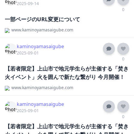
2025-09-14
0
一部ページのURL変更について
www.kaminoyamasaigube.com
kaminoyamasaigube
2025-09-01
0
【若者限定】上山市で地元学生らが主催する「焚き
火イベント」火を囲んで新たな繋がり 今月開催！
www.kaminoyamasaigube.com
kaminoyamasaigube
2025-09-01
0
【若者限定】上山市で地元学生らが主催する「焚き