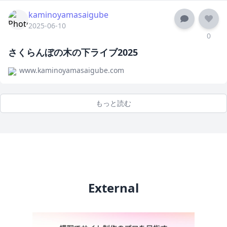
kaminoyamasaigube
2025-06-10
0
さくらんぼの木の下ライブ2025
www.kaminoyamasaigube.com
もっと読む
External