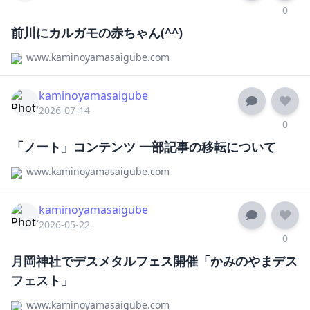
0
前川にカルガモの赤ちゃん(^^)
www.kaminoyamasaigube.com
kaminoyamasaigube
2026-07-14
0
「ノート」コンテンツ 一部記事の移転について
www.kaminoyamasaigube.com
kaminoyamasaigube
2026-05-22
0
月岡神社でデスメタルフェス開催「かみのやまデス
フェスト」
www.kaminoyamasaigube.com