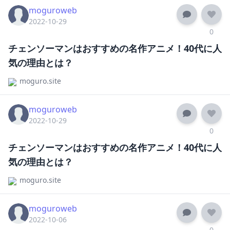
moguroweb
2022-10-29
0
チェンソーマンはおすすめの名作アニメ！40代に人
気の理由とは？
moguro.site
moguroweb
2022-10-29
0
チェンソーマンはおすすめの名作アニメ！40代に人
気の理由とは？
moguro.site
moguroweb
2022-10-06
0