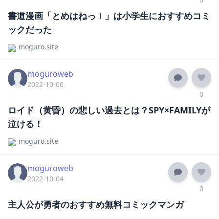
書道漫画「とめはねっ！」は小学生におすすめコミ
ックだった
moguro.site
moguroweb
2022-10-06
0
ロイド（黄昏）の悲しい過去とは？SPY×FAMILYが
泣ける！
moguro.site
moguroweb
2022-10-04
0
主人公が勇者のおすすめ無料コミックマンガ