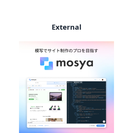
External