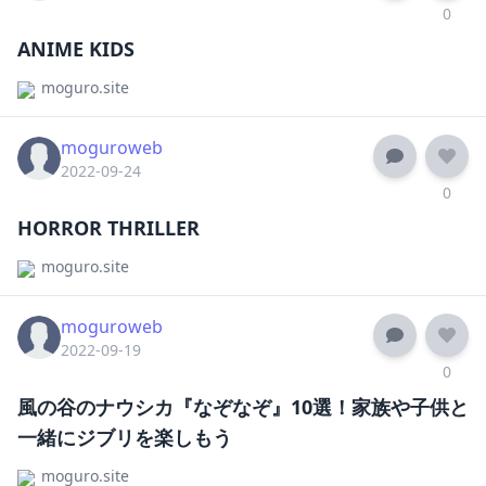
0
ANIME KIDS
moguro.site
moguroweb
2022-09-24
0
HORROR THRILLER
moguro.site
moguroweb
2022-09-19
0
風の谷のナウシカ『なぞなぞ』10選！家族や子供と
一緒にジブリを楽しもう
moguro.site