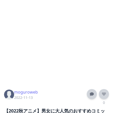
moguroweb
2022-11-13
0
【2022秋アニメ】男女に大人気のおすすめコミッ