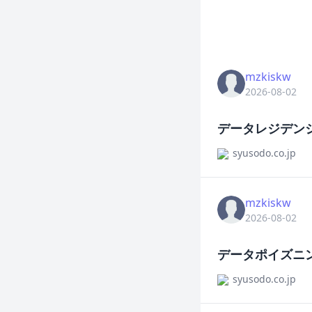
mzkiskw
2026-08-02
データレジデンシ
syusodo.co.jp
mzkiskw
2026-08-02
データポイズニ
syusodo.co.jp