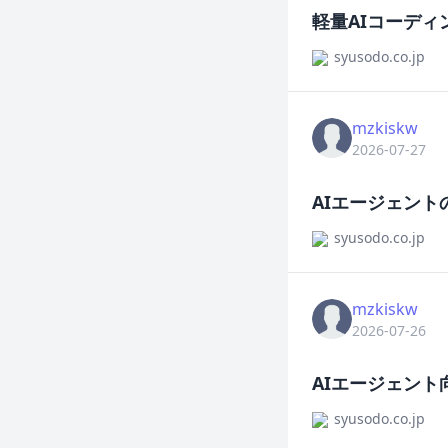
軽量AIコーディン
syusodo.co.jp
mzkiskw
2026-07-27
AIエージェント
syusodo.co.jp
mzkiskw
2026-07-26
AIエージェント向
syusodo.co.jp