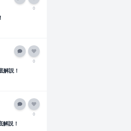
0
！
0
底解説！
0
底解説！