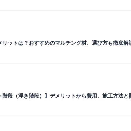
メリットは？おすすめのマルチング材、選び方も徹底解
ト階段（浮き階段）】デメリットから費用、施工方法と