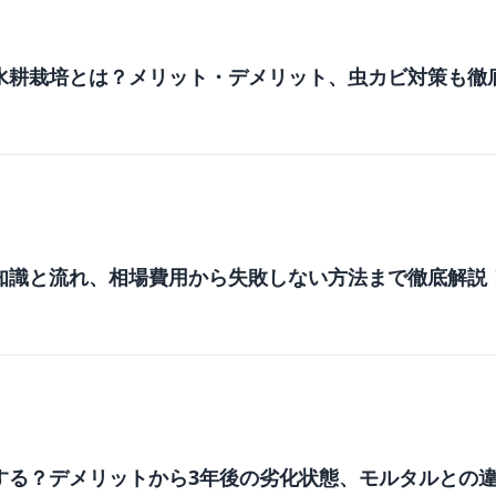
水耕栽培とは？メリット・デメリット、虫カビ対策も徹
知識と流れ、相場費用から失敗しない方法まで徹底解説
する？デメリットから3年後の劣化状態、モルタルとの