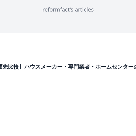
reformfact's articles
頼先比較】ハウスメーカー・専門業者・ホームセンター