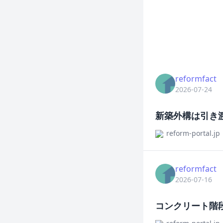
reformfact
2026-07-24
新築外構は引き
reform-portal.jp
reformfact
2026-07-16
コンクリート階