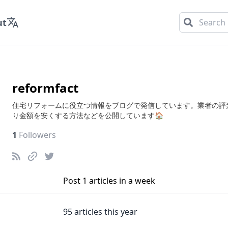
ut
reformfact
住宅リフォームに役立つ情報をブログで発信しています。業者の評
り金額を安くする方法などを公開しています🏠
1
Followers
Post
1
articles in a week
95
articles this year