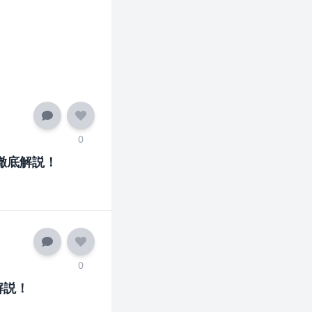
0
徹底解説！
0
解説！