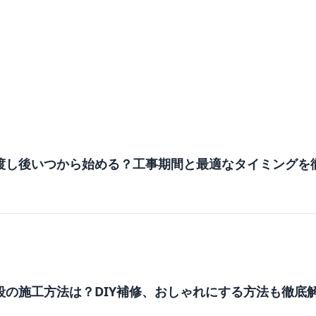
渡し後いつから始める？工事期間と最適なタイミングを
段の施工方法は？DIY補修、おしゃれにする方法も徹底