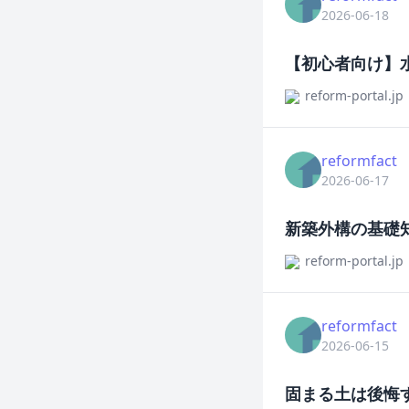
2026-06-18
【初心者向け】
reform-portal.jp
reformfact
2026-06-17
新築外構の基礎
reform-portal.jp
reformfact
2026-06-15
固まる土は後悔