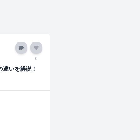
0
の違いを解説！