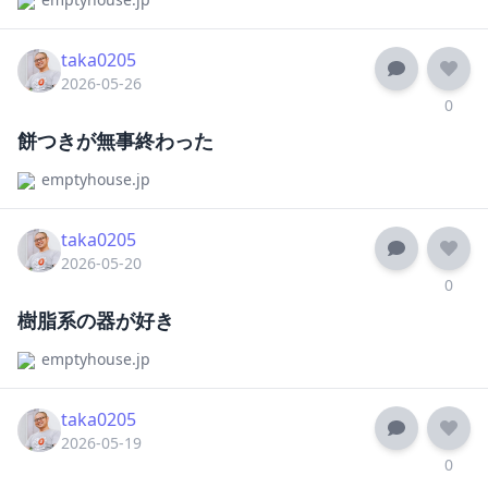
taka0205
2026-05-26
0
餅つきが無事終わった
emptyhouse.jp
taka0205
2026-05-20
0
樹脂系の器が好き
emptyhouse.jp
taka0205
2026-05-19
0