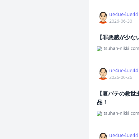
ue4ue4ue44
2026-06-30
【罪悪感が少な
tsuhan-nikki.co
ue4ue4ue44
2026-06-26
【夏バテの救世
品！
tsuhan-nikki.co
ue4ue4ue44