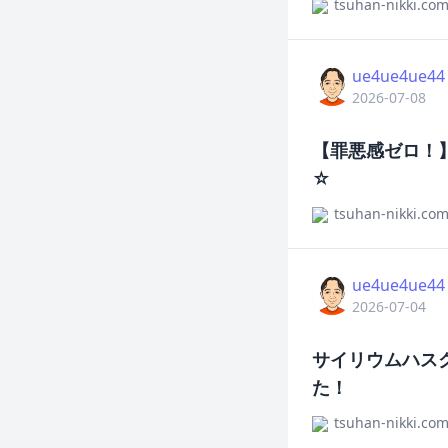
tsuhan-nikki.co
ue4ue4ue44
2026-07-08
【罪悪感ゼロ！
☆
tsuhan-nikki.co
ue4ue4ue44
2026-07-04
サイリウムハス
た！
tsuhan-nikki.co