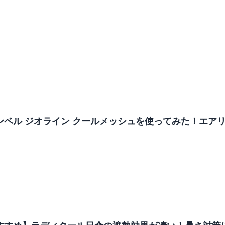
ンベル ジオライン クールメッシュを使ってみた！エア
m