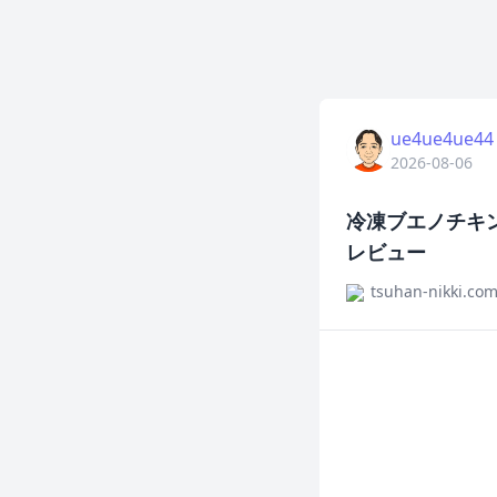
ue4ue4ue44
2026-08-06
冷凍ブエノチキ
レビュー
tsuhan-nikki.co