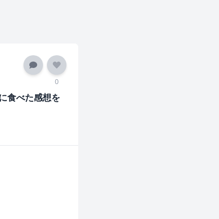
0
に食べた感想を