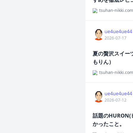
tsuhan-nikki.co
ue4ue4ue44
2026-07-17
夏の贅沢スイー
もりん）
tsuhan-nikki.co
ue4ue4ue44
2026-07-12
話題のHURON
かったこと。